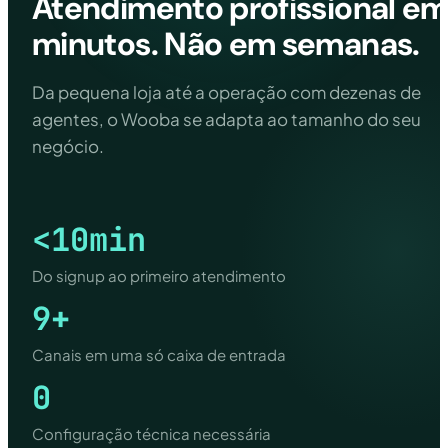
Atendimento profissional e
minutos. Não em semanas.
Da pequena loja até a operação com dezenas de
agentes, o Wooba se adapta ao tamanho do seu
negócio.
<10min
Do signup ao primeiro atendimento
9+
Canais em uma só caixa de entrada
0
Configuração técnica necessária