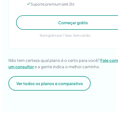
Suporte premium (até 2h)
Começar grátis
Teste grátis por 7 dias. Sem cartão.
Não tem certeza qual plano é o certo para você?
Fale com
um consultor
e a gente indica o melhor caminho.
Ver todos os planos e comparativo