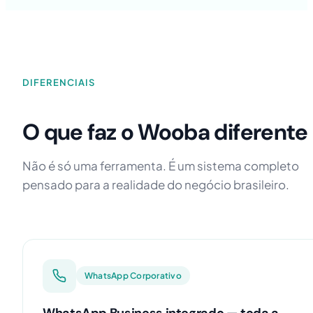
DIFERENCIAIS
O que faz o Wooba diferente
Não é só uma ferramenta. É um sistema completo
pensado para a realidade do negócio brasileiro.
WhatsApp Corporativo
WhatsApp Business integrado — toda a