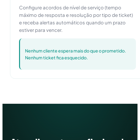
Configure acordos de nível de serviço (tempo
máximo de resposta e resolução por tipo de ticket)
e receba alertas automáticos quando um prazo
estiver para vencer.
Nenhum cliente espera mais do que o prometido.
Nenhum ticket fica esquecido.