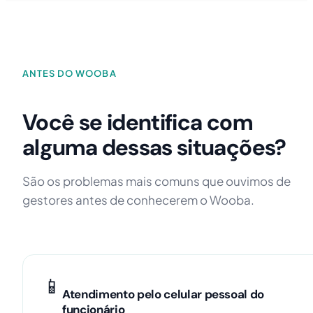
ANTES DO WOOBA
Você se identifica com
alguma dessas situações?
São os problemas mais comuns que ouvimos de
gestores antes de conhecerem o Wooba.
📱
Atendimento pelo celular pessoal do
funcionário