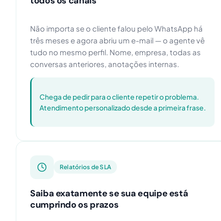
todos os canais
Não importa se o cliente falou pelo WhatsApp há
três meses e agora abriu um e-mail — o agente vê
tudo no mesmo perfil. Nome, empresa, todas as
conversas anteriores, anotações internas.
Chega de pedir para o cliente repetir o problema.
Atendimento personalizado desde a primeira frase.
Relatórios de SLA
Saiba exatamente se sua equipe está
cumprindo os prazos