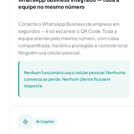
equipe no mesmo número
Conecte o WhatsApp Business da empresa em
segundos — é só escanear o QR Code. Toda a
equipe atende pelo mesmo número, com caixa
compartilhada, histórico protegido e controle total.
Ninguém usa celular pessoal.
Nenhum funcionário usa o celular pessoal. Nenhuma
conversa se perde. Nenhum cliente fica sem
resposta.
IA Copilot