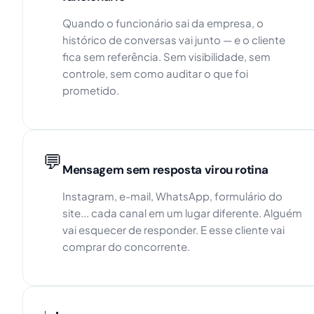
Quando o funcionário sai da empresa, o
histórico de conversas vai junto — e o cliente
fica sem referência. Sem visibilidade, sem
controle, sem como auditar o que foi
prometido.
💬
Mensagem sem resposta virou rotina
Instagram, e-mail, WhatsApp, formulário do
site... cada canal em um lugar diferente. Alguém
vai esquecer de responder. E esse cliente vai
comprar do concorrente.