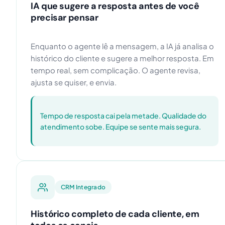
IA que sugere a resposta antes de você
precisar pensar
Enquanto o agente lê a mensagem, a IA já analisa o
histórico do cliente e sugere a melhor resposta. Em
tempo real, sem complicação. O agente revisa,
ajusta se quiser, e envia.
Tempo de resposta cai pela metade. Qualidade do
atendimento sobe. Equipe se sente mais segura.
CRM Integrado
Histórico completo de cada cliente, em