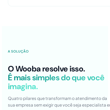
A SOLUÇÃO
O Wooba resolve isso.
É mais simples do que você
imagina.
Quatro pilares que transformam o atendimento da
sua empresa sem exigir que você seja especialista 