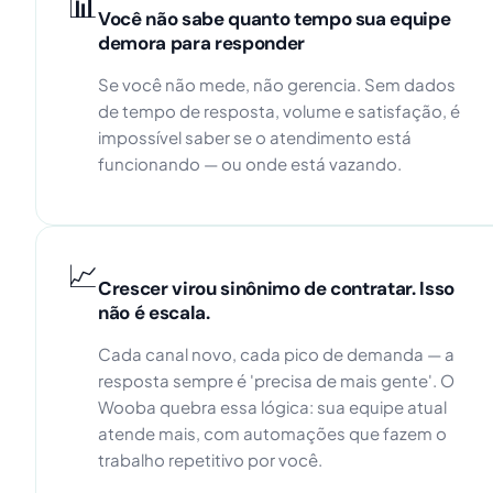
📊
Você não sabe quanto tempo sua equipe
demora para responder
Se você não mede, não gerencia. Sem dados
de tempo de resposta, volume e satisfação, é
impossível saber se o atendimento está
funcionando — ou onde está vazando.
📈
Crescer virou sinônimo de contratar. Isso
não é escala.
Cada canal novo, cada pico de demanda — a
resposta sempre é 'precisa de mais gente'. O
Wooba quebra essa lógica: sua equipe atual
atende mais, com automações que fazem o
trabalho repetitivo por você.