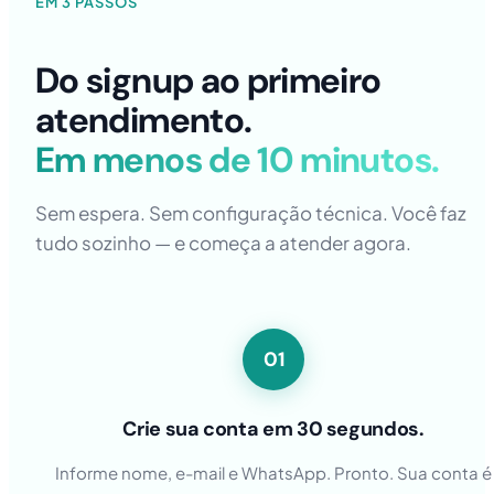
EM 3 PASSOS
Do signup ao primeiro
atendimento.
Em menos de 10 minutos.
Sem espera. Sem configuração técnica. Você faz
tudo sozinho — e começa a atender agora.
01
Crie sua conta em 30 segundos.
Informe nome, e-mail e WhatsApp. Pronto. Sua conta é